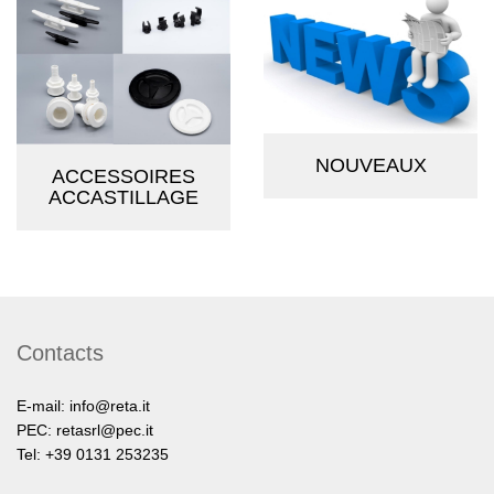
NOUVEAUX
ACCESSOIRES
ACCASTILLAGE
Contacts
E-mail:
info@reta.it
PEC:
retasrl@pec.it
Tel: +39 0131 253235