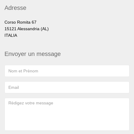
Adresse
Corso Romita 67
15121 Alessandria (AL)
ITALIA
Envoyer un message